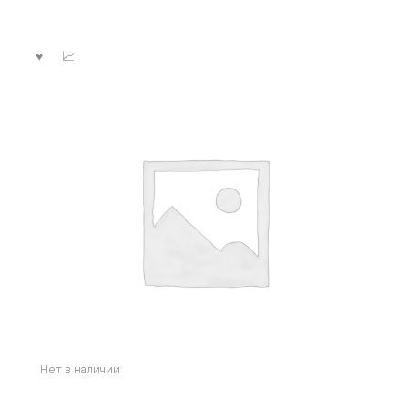
Нет в наличии