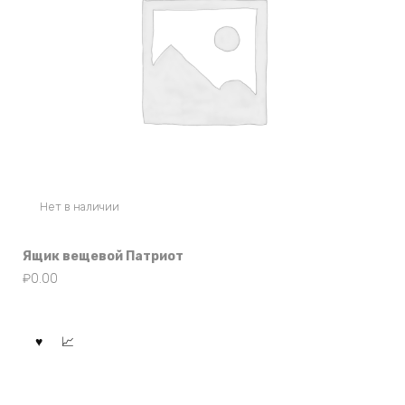
Нет в наличии
Ящик вещевой Патриот
₽
0.00