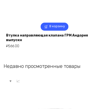
В корзину
Втулка направляющая клапана ГРМ Андория
выпускн
₽
566.00
Недавно просмотренные товары