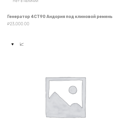
Нет в наличии
Генератор 4СТ90 Андория под клиновой ремень
₽
23,000.00