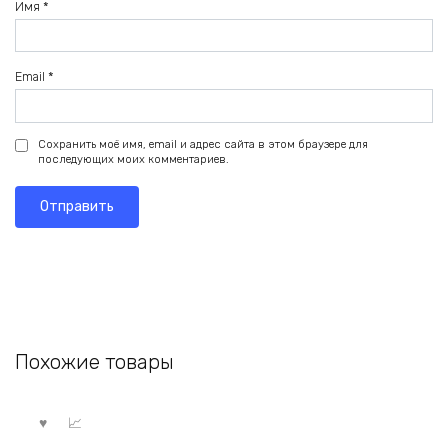
Имя
*
Email
*
Сохранить моё имя, email и адрес сайта в этом браузере для
последующих моих комментариев.
Похожие товары