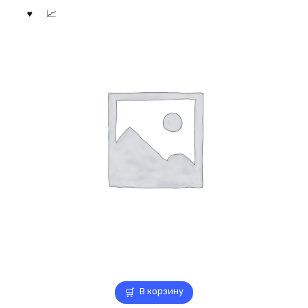
В корзину