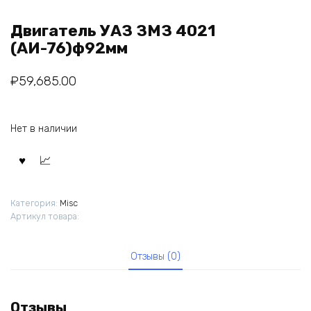
Двигатель УАЗ ЗМЗ 4021
(АИ-76)ф92мм
₽
59,685.00
Нет в наличии
Категория:
Misc
Артикул товара:
Отзывы (0)
Отзывы