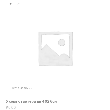
Нет в наличии
Якорь стартера дв 402 бол
₽
0.00