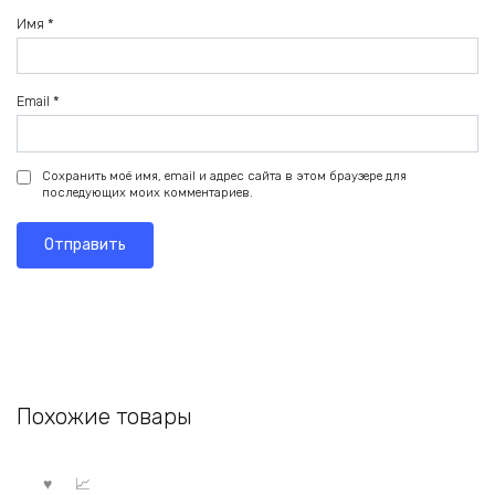
Имя
*
Email
*
Сохранить моё имя, email и адрес сайта в этом браузере для
последующих моих комментариев.
Похожие товары