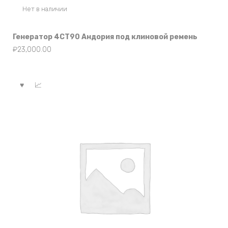
Нет в наличии
Генератор 4СТ90 Андория под клиновой ремень
₽
23,000.00