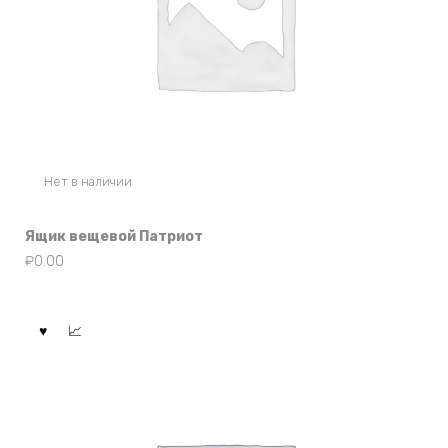
Нет в наличии
Ящик вещевой Патриот
₽
0.00