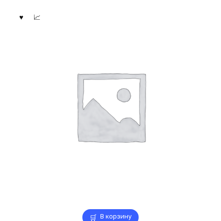
В корзину