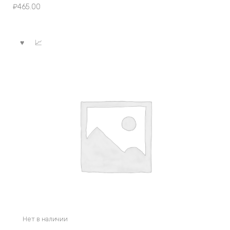
₽
465.00
Нет в наличии