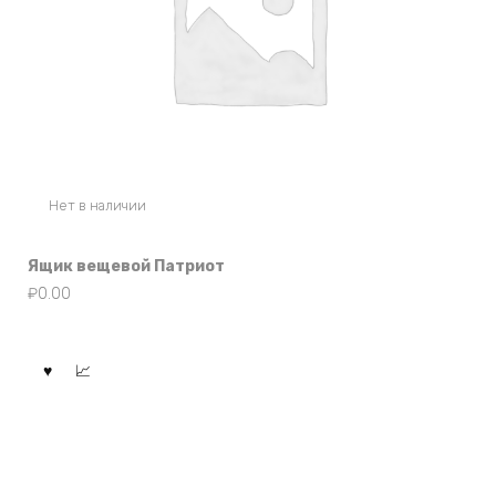
Нет в наличии
Ящик вещевой Патриот
₽
0.00