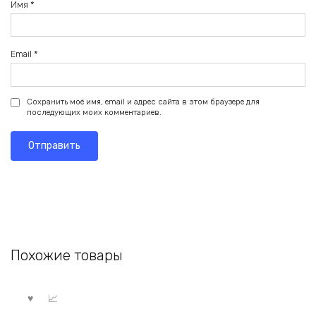
Имя
*
Email
*
Сохранить моё имя, email и адрес сайта в этом браузере для
последующих моих комментариев.
Похожие товары