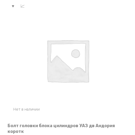
Нет в наличии
Болт головки блока цилиндров УАЗ дв Андория
коротк