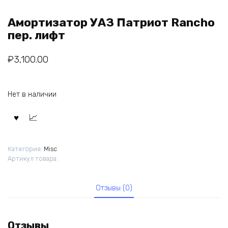
Амортизатор УАЗ Патриот Rancho
пер. лифт
₽
3,100.00
Нет в наличии
Категория:
Misc
Артикул товара:
Отзывы (0)
Отзывы