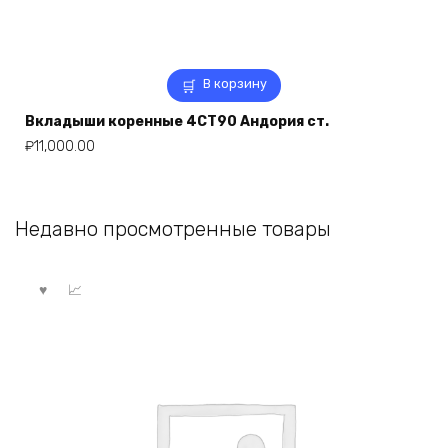
В корзину
Вкладыши коренные 4СТ90 Андория ст.
₽
11,000.00
Недавно просмотренные товары