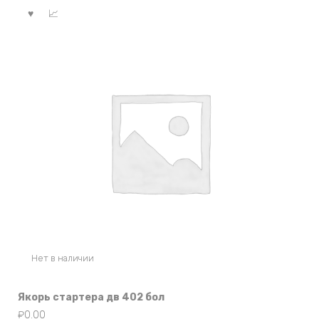
Нет в наличии
Якорь стартера дв 402 бол
₽
0.00