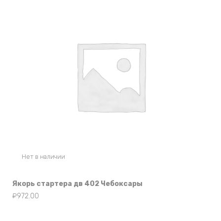
Нет в наличии
Якорь стартера дв 402 Чебоксары
₽
972.00