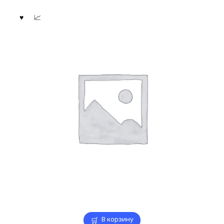
В корзину