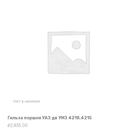
Нет в наличии
Гильза поршня УАЗ дв УМЗ 4218,4215
₽
2,835.00