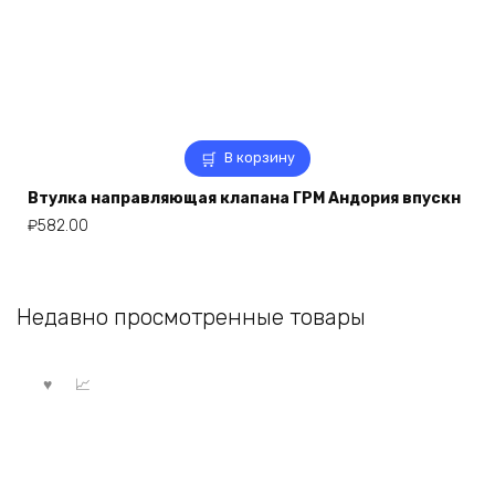
В корзину
Втулка направляющая клапана ГРМ Андория впускн
₽
582.00
Недавно просмотренные товары