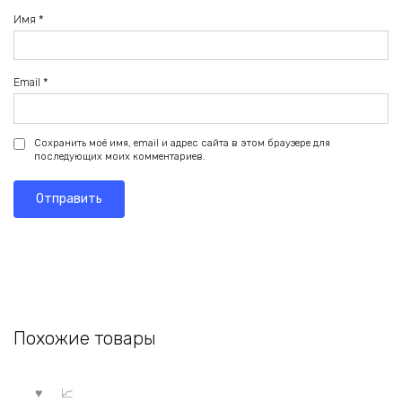
Имя
*
Email
*
Сохранить моё имя, email и адрес сайта в этом браузере для
последующих моих комментариев.
Похожие товары