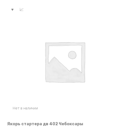
Нет в наличии
Якорь стартера дв 402 Чебоксары