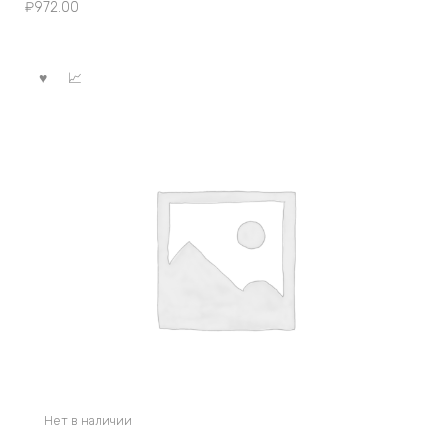
₽
972.00
Нет в наличии