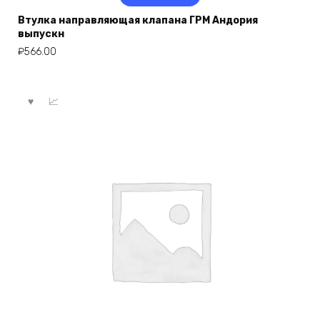
Втулка направляющая клапана ГРМ Андория
выпускн
₽
566.00