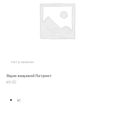
Нет в наличии
Ящик вещевой Патриот
₽
0.00