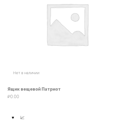
Нет в наличии
Ящик вещевой Патриот
₽
0.00