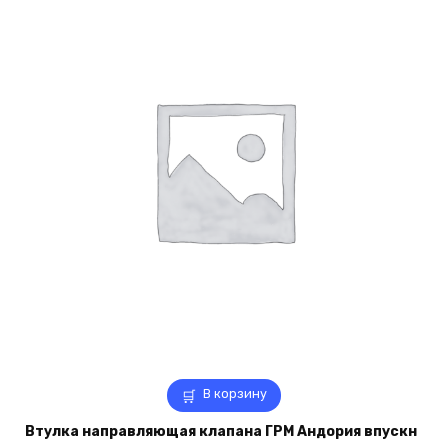
В корзину
Втулка направляющая клапана ГРМ Андория впускн