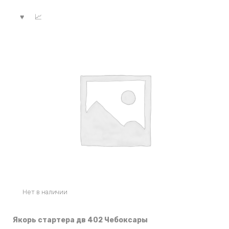
Нет в наличии
Якорь стартера дв 402 Чебоксары