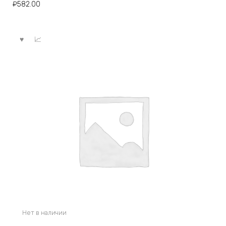
₽
582.00
Нет в наличии