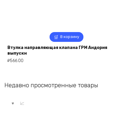
В корзину
Втулка направляющая клапана ГРМ Андория
выпускн
₽
566.00
Недавно просмотренные товары