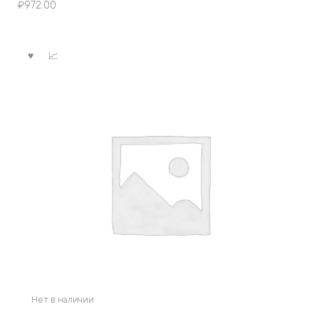
₽
972.00
Нет в наличии