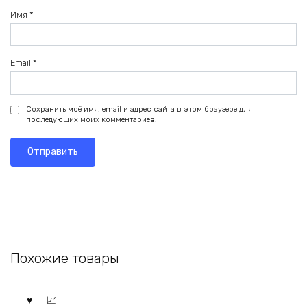
Имя
*
Email
*
Сохранить моё имя, email и адрес сайта в этом браузере для
последующих моих комментариев.
Похожие товары