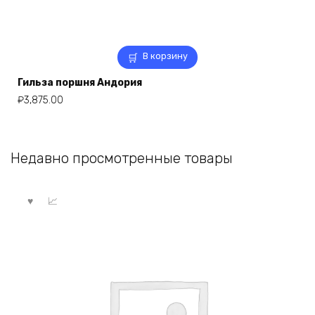
В корзину
Гильза поршня Андория
₽
3,875.00
Недавно просмотренные товары