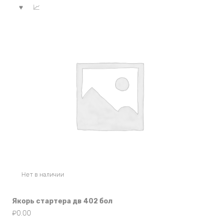
Нет в наличии
Якорь стартера дв 402 бол
₽
0.00