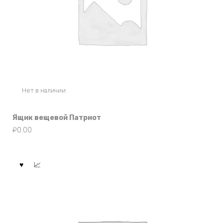
Нет в наличии
Ящик вещевой Патриот
₽
0.00