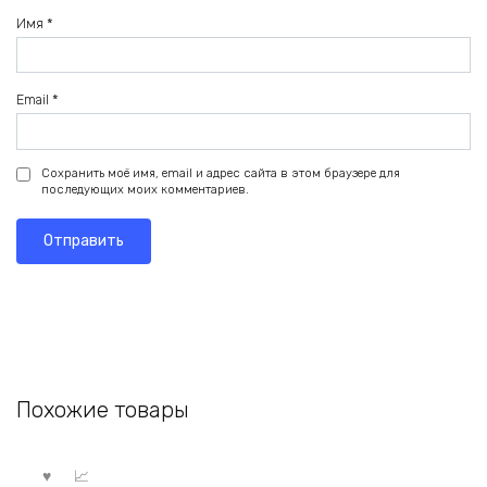
Имя
*
Email
*
Сохранить моё имя, email и адрес сайта в этом браузере для
последующих моих комментариев.
Похожие товары