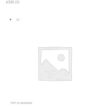
₽
385.00
Нет в наличии