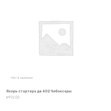
Нет в наличии
Якорь стартера дв 402 Чебоксары
₽
972.00