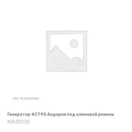
Нет в наличии
Генератор 4СТ90 Андория под клиновой ремень
₽
23,000.00