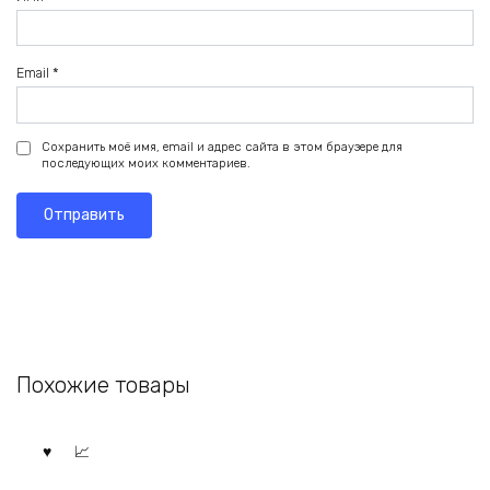
Email
*
Сохранить моё имя, email и адрес сайта в этом браузере для
последующих моих комментариев.
Похожие товары