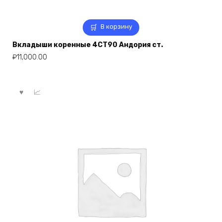
В корзину
Вкладыши коренные 4СТ90 Андория ст.
₽
11,000.00