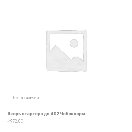
Нет в наличии
Якорь стартера дв 402 Чебоксары
₽
972.00