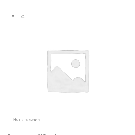
Нет в наличии