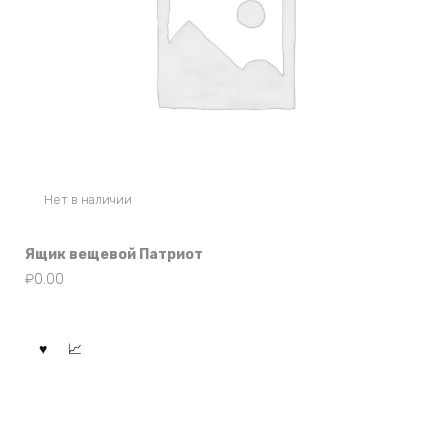
Нет в наличии
Ящик вещевой Патриот
₽
0.00