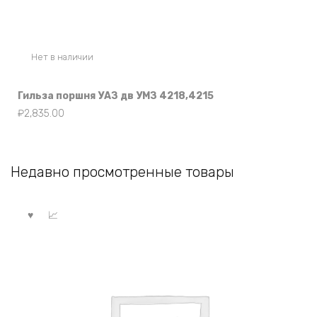
Нет в наличии
Гильза поршня УАЗ дв УМЗ 4218,4215
₽
2,835.00
Недавно просмотренные товары