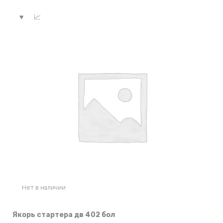
Нет в наличии
Якорь стартера дв 402 бол