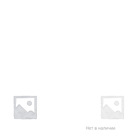
Нет в наличии