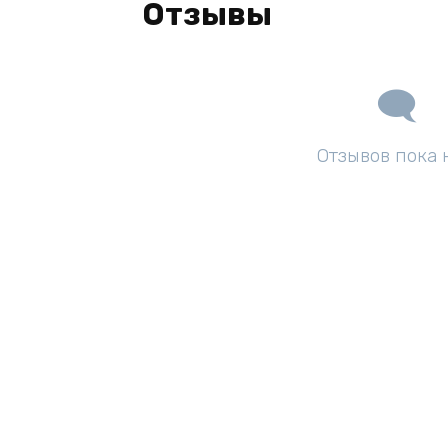
Отзывы
Отзывов пока 