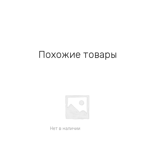
Похожие товары
Нет в наличии