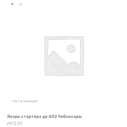
Нет в наличии
Якорь стартера дв 402 Чебоксары
₽
972.00