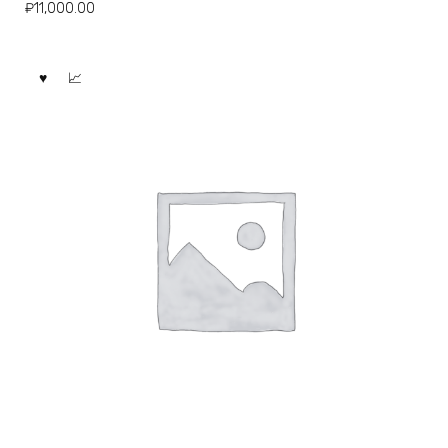
₽
11,000.00