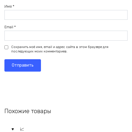
Имя
*
Email
*
Сохранить моё имя, email и адрес сайта в этом браузере для
последующих моих комментариев.
Похожие товары