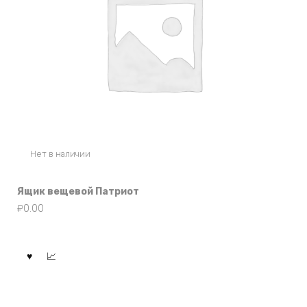
Нет в наличии
Ящик вещевой Патриот
₽
0.00