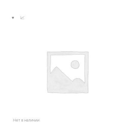
Нет в наличии