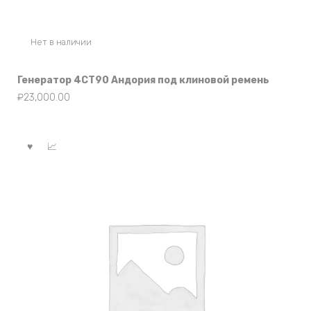
Нет в наличии
Генератор 4СТ90 Андория под клиновой ремень
₽
23,000.00