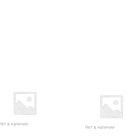
Нет в наличии
Нет в наличии