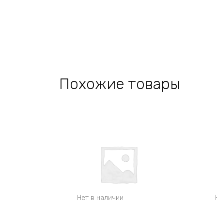
Похожие товары
Нет в наличии