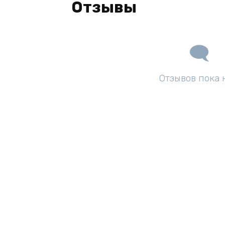
Отзывы
Отзывов пока 