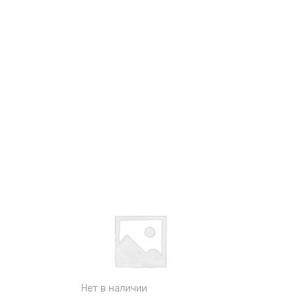
Нет в наличии