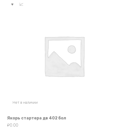
Нет в наличии
Якорь стартера дв 402 бол
₽
0.00