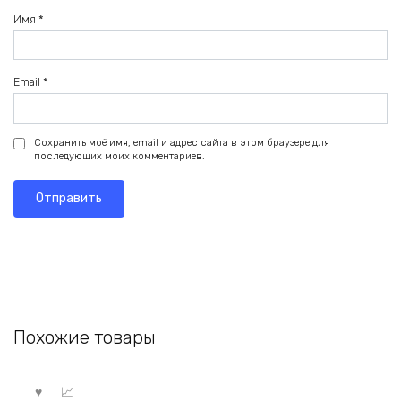
Имя
*
Email
*
Сохранить моё имя, email и адрес сайта в этом браузере для
последующих моих комментариев.
Похожие товары