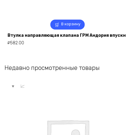
В корзину
Втулка направляющая клапана ГРМ Андория впускн
₽
582.00
Недавно просмотренные товары