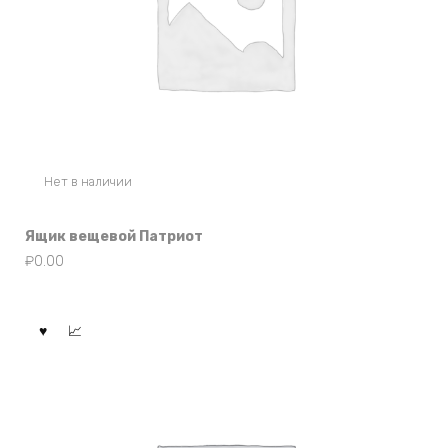
Нет в наличии
Ящик вещевой Патриот
₽
0.00