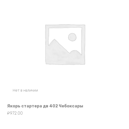
Нет в наличии
Якорь стартера дв 402 Чебоксары
₽
972.00