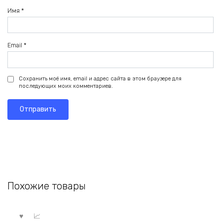
Имя
*
Email
*
Сохранить моё имя, email и адрес сайта в этом браузере для
последующих моих комментариев.
Похожие товары