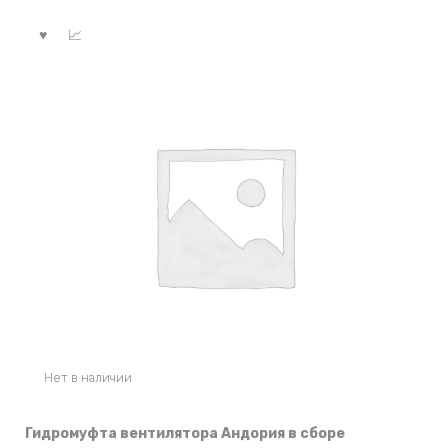
Нет в наличии
Гидромуфта вентилятора Андория в сборе