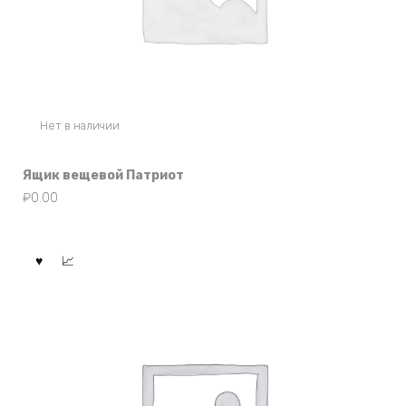
Нет в наличии
Ящик вещевой Патриот
₽
0.00