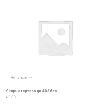
Нет в наличии
Якорь стартера дв 402 бол
₽
0.00