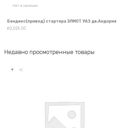
Нет в наличии
Бендекс(привод) стартера ЭЛМОТ УАЗ дв.Андория
₽
2,025.00
Недавно просмотренные товары