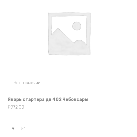
Нет в наличии
Якорь стартера дв 402 Чебоксары
₽
972.00