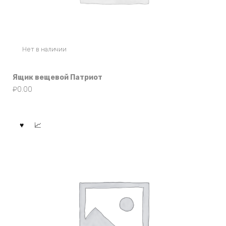
Нет в наличии
Ящик вещевой Патриот
₽
0.00