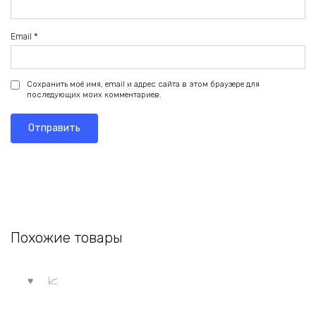
Email
*
Сохранить моё имя, email и адрес сайта в этом браузере для
последующих моих комментариев.
Похожие товары