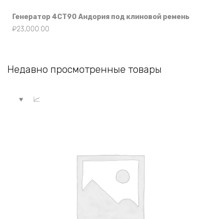
Генератор 4СТ90 Андория под клиновой ремень
₽
23,000.00
Недавно просмотренные товары