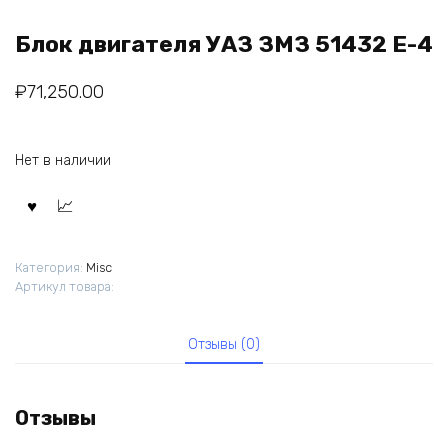
Блок двигателя УАЗ ЗМЗ 51432 Е-4
₽
71,250.00
Нет в наличии
Категория:
Misc
Артикул товара:
Отзывы (0)
Отзывы