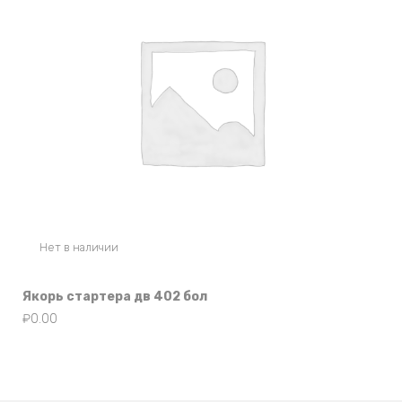
Нет в наличии
Якорь стартера дв 402 бол
₽
0.00