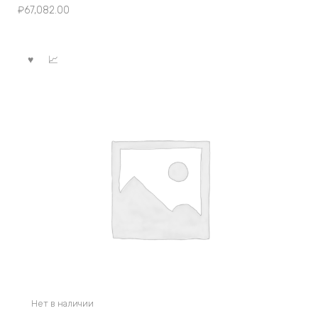
₽
67,082.00
Нет в наличии