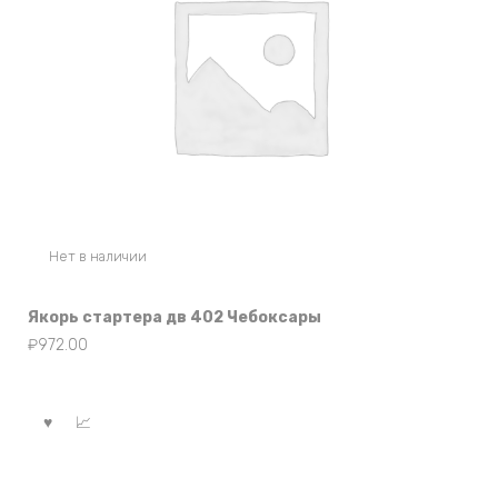
Нет в наличии
Якорь стартера дв 402 Чебоксары
₽
972.00