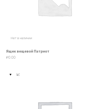
Нет в наличии
Ящик вещевой Патриот
₽
0.00