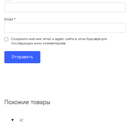
Email
*
Сохранить моё имя, email и адрес сайта в этом браузере для
последующих моих комментариев.
Похожие товары