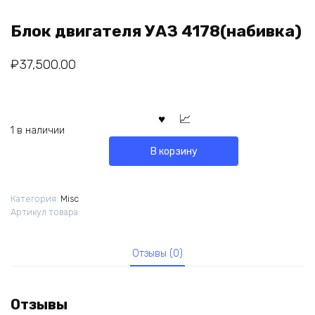
Блок двигателя УАЗ 4178(набивка)
₽
37,500.00
1 в наличии
В корзину
Категория:
Misc
Артикул товара:
Отзывы (0)
Отзывы