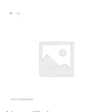
Нет в наличии