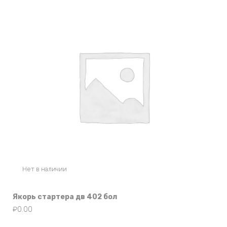
Нет в наличии
Якорь стартера дв 402 бол
₽
0.00