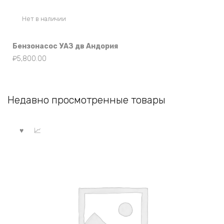
Нет в наличии
Бензонасос УАЗ дв Андория
₽
5,800.00
Недавно просмотренные товары