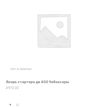
Нет в наличии
Якорь стартера дв 402 Чебоксары
₽
972.00