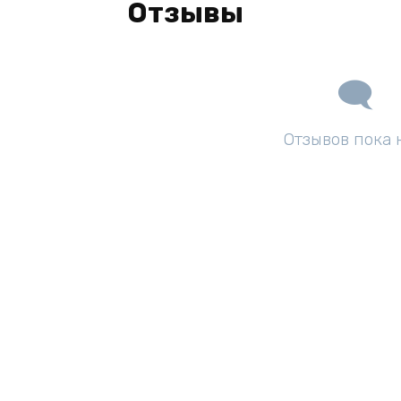
Отзывы
Отзывов пока 