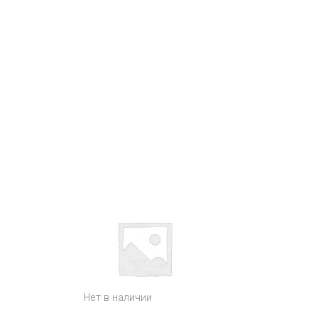
Нет в наличии