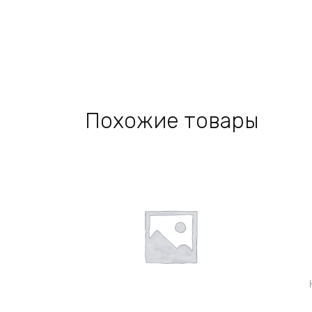
Похожие товары