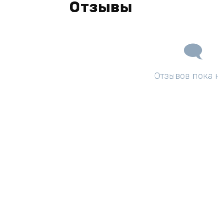
Отзывы
Отзывов пока 