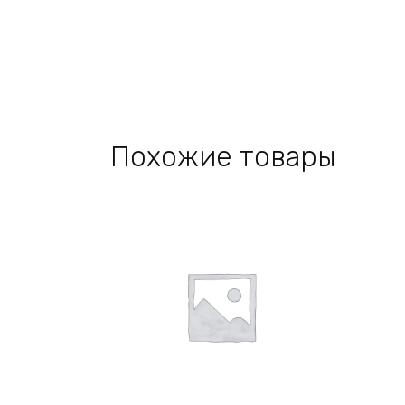
Похожие товары