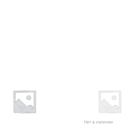
Нет в наличии