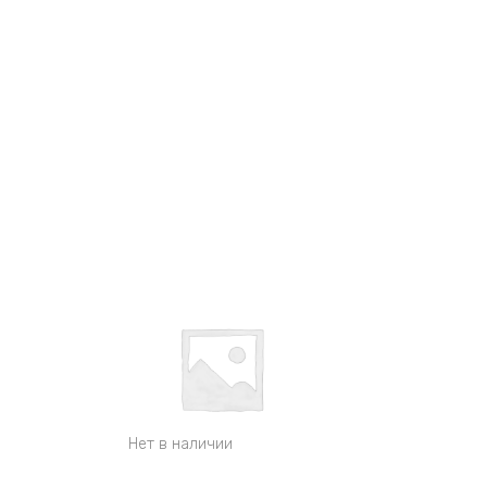
Нет в наличии