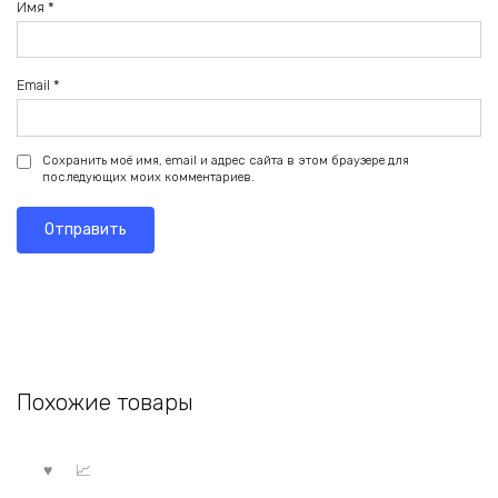
Имя
*
Email
*
Сохранить моё имя, email и адрес сайта в этом браузере для
последующих моих комментариев.
Похожие товары