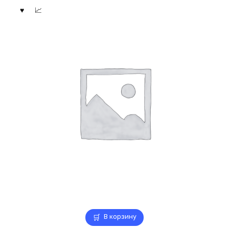
В корзину