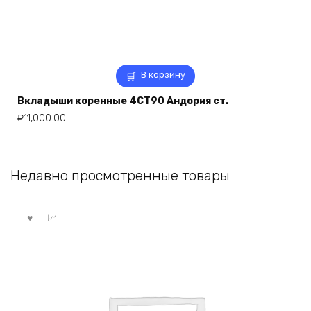
В корзину
Вкладыши коренные 4СТ90 Андория ст.
₽
11,000.00
Недавно просмотренные товары