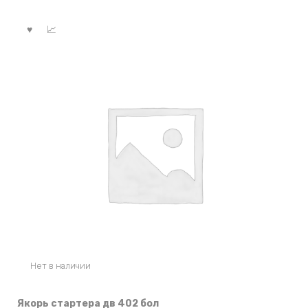
Нет в наличии
Якорь стартера дв 402 бол