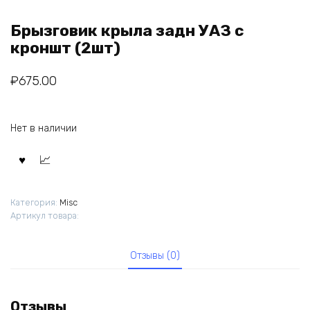
Брызговик крыла задн УАЗ с
кроншт (2шт)
₽
675.00
Нет в наличии
Категория:
Misc
Артикул товара:
Отзывы (0)
Отзывы