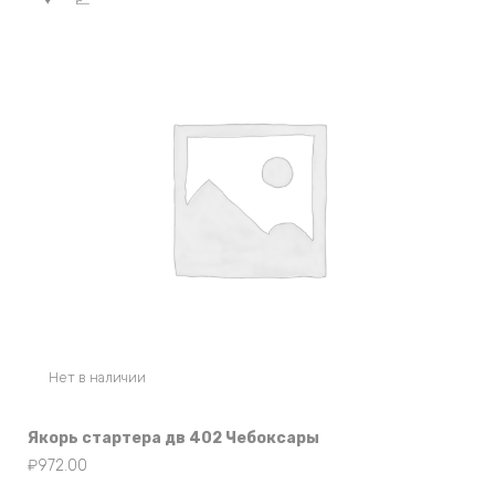
Нет в наличии
Якорь стартера дв 402 Чебоксары
₽
972.00