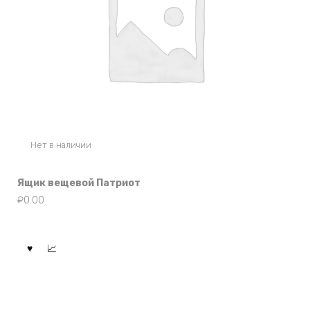
Нет в наличии
Ящик вещевой Патриот
₽
0.00