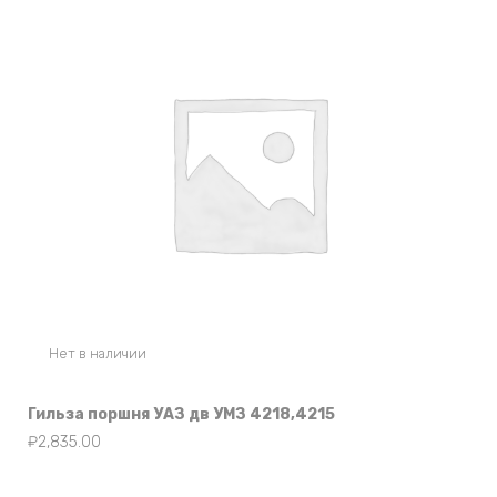
Нет в наличии
Гильза поршня УАЗ дв УМЗ 4218,4215
₽
2,835.00