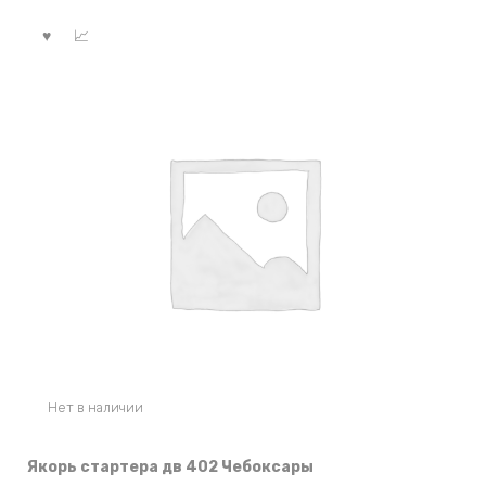
Нет в наличии
Якорь стартера дв 402 Чебоксары