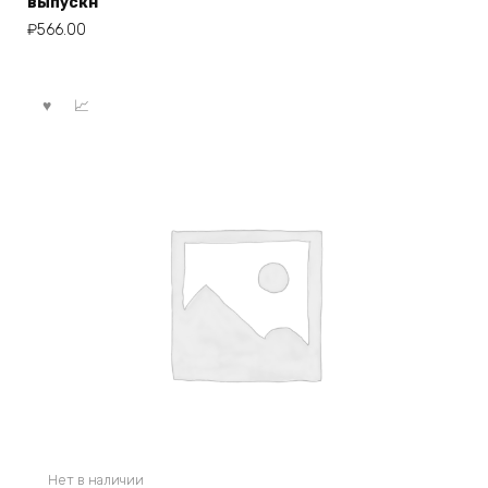
выпускн
₽
566.00
Нет в наличии