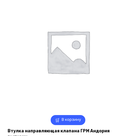
В корзину
Втулка направляющая клапана ГРМ Андория