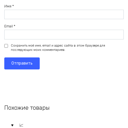
Имя
*
Email
*
Сохранить моё имя, email и адрес сайта в этом браузере для
последующих моих комментариев.
Похожие товары