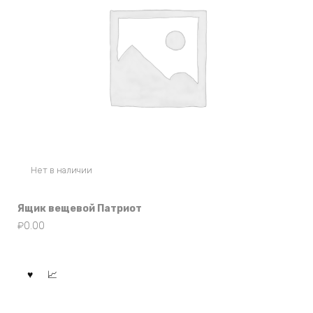
Нет в наличии
Ящик вещевой Патриот
₽
0.00