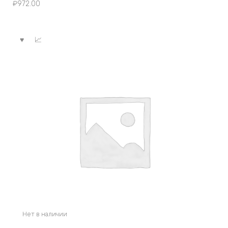
₽
972.00
Нет в наличии