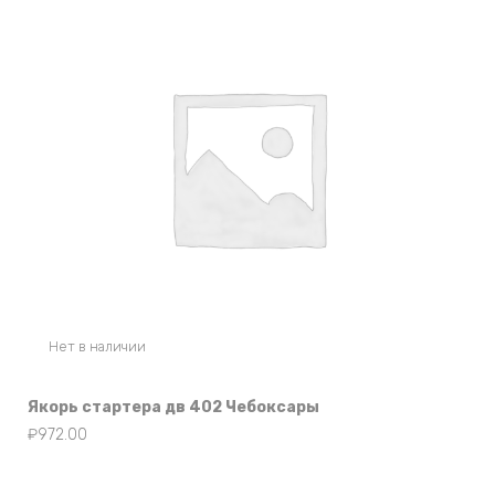
Нет в наличии
Якорь стартера дв 402 Чебоксары
₽
972.00