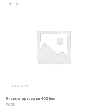
Нет в наличии
Якорь стартера дв 402 бол
₽
0.00