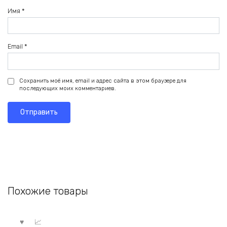
Имя
*
Email
*
Сохранить моё имя, email и адрес сайта в этом браузере для
последующих моих комментариев.
Похожие товары