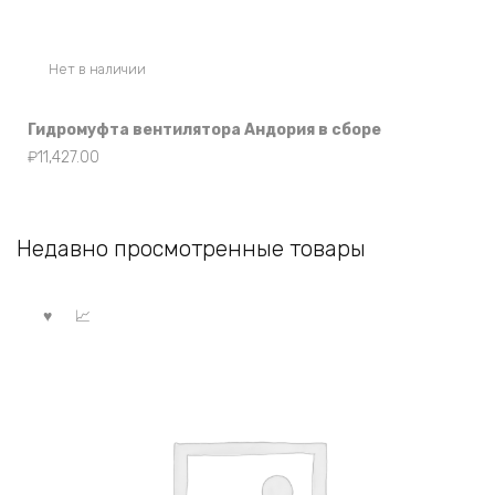
Нет в наличии
Гидромуфта вентилятора Андория в сборе
₽
11,427.00
Недавно просмотренные товары