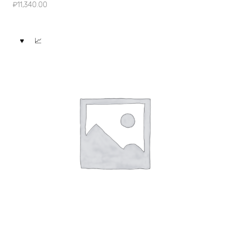
₽
11,340.00