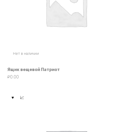
Нет в наличии
Ящик вещевой Патриот
₽
0.00