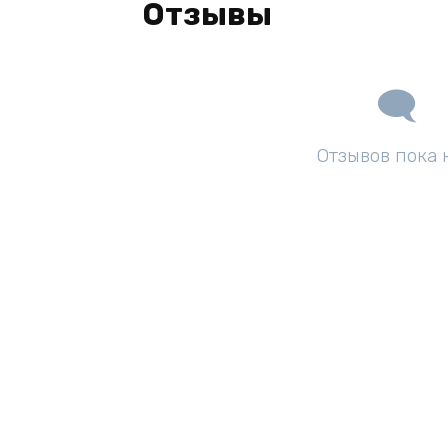
Отзывы
Отзывов пока 