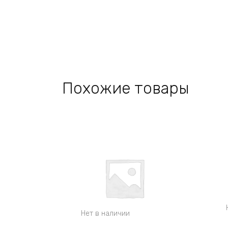
Похожие товары
Нет в наличии