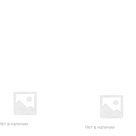
Нет в наличии
Нет в наличии