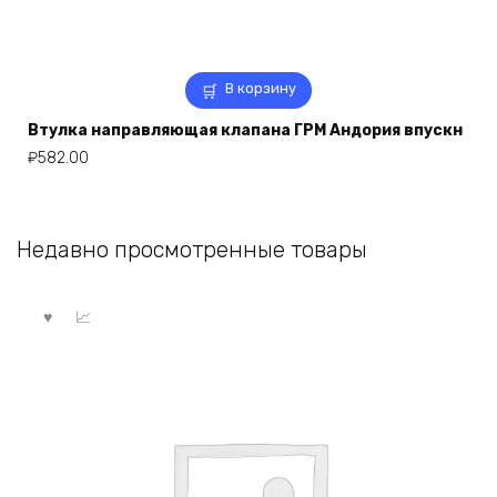
В корзину
Втулка направляющая клапана ГРМ Андория впускн
₽
582.00
Недавно просмотренные товары