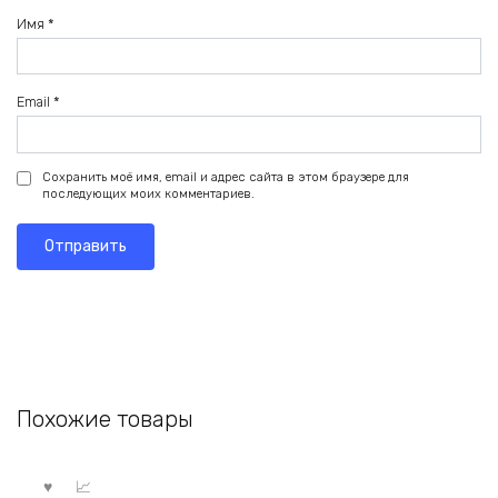
Имя
*
Email
*
Сохранить моё имя, email и адрес сайта в этом браузере для
последующих моих комментариев.
Похожие товары