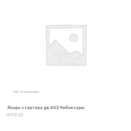
Нет в наличии
Якорь стартера дв 402 Чебоксары
₽
972.00