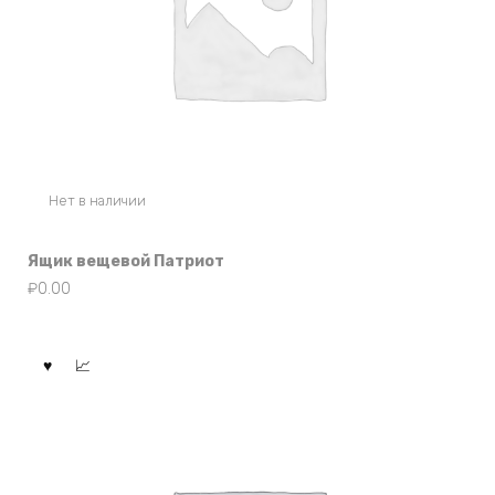
Нет в наличии
Ящик вещевой Патриот
₽
0.00