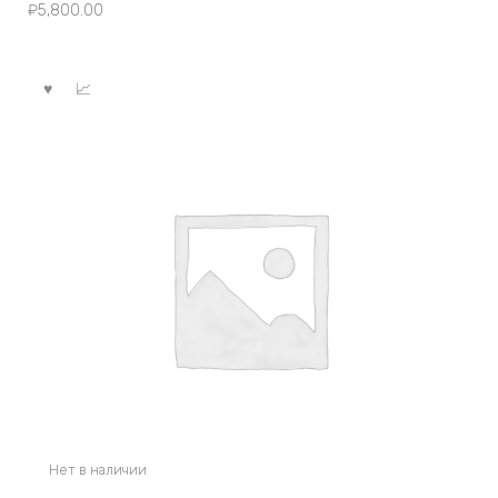
₽
5,800.00
Нет в наличии