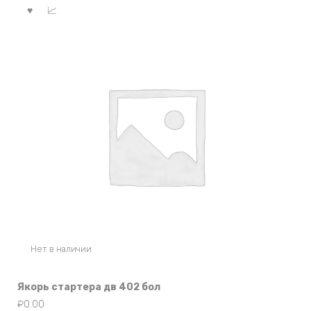
Нет в наличии
Якорь стартера дв 402 бол
₽
0.00