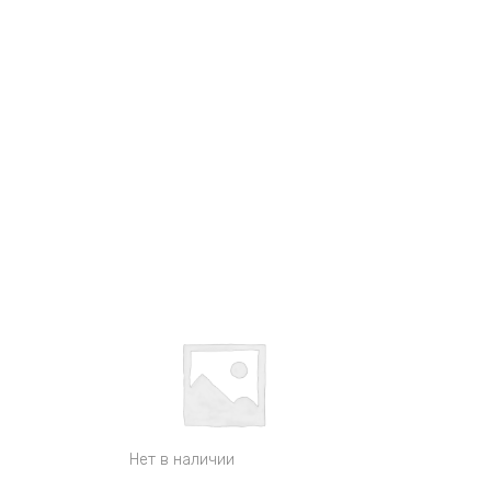
Нет в наличии