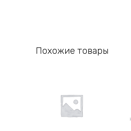
Похожие товары