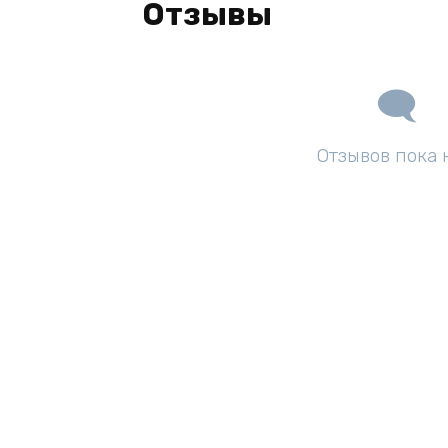
Отзывы
Отзывов пока 