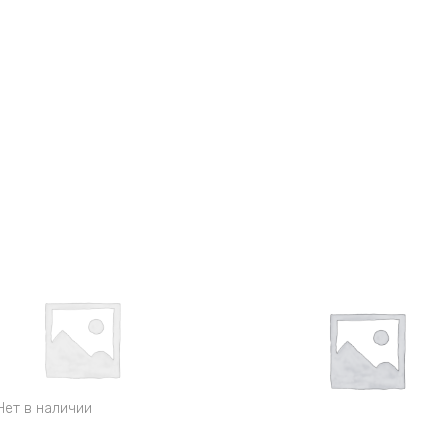
Нет в наличии