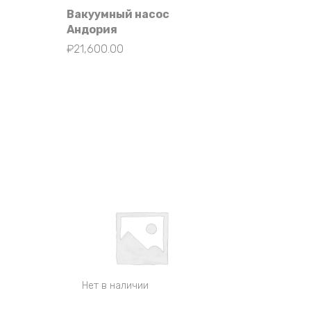
Вакуумный насос
Андория
₽
21,600.00
Нет в наличии