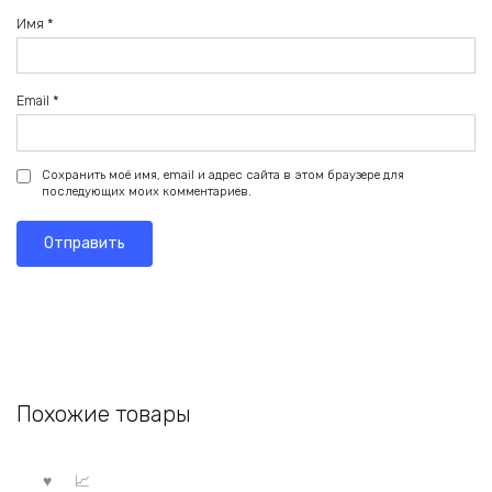
Имя
*
Email
*
Сохранить моё имя, email и адрес сайта в этом браузере для
последующих моих комментариев.
Похожие товары