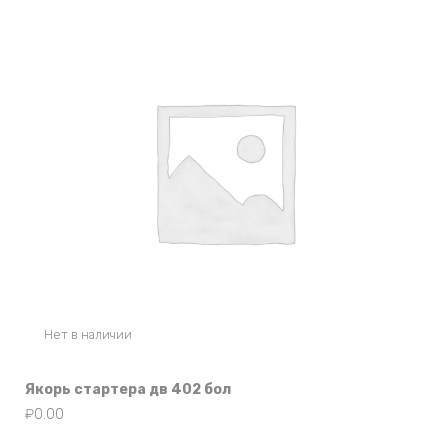
Нет в наличии
Якорь стартера дв 402 бол
₽
0.00