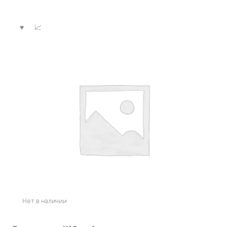
Нет в наличии