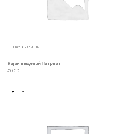
Нет в наличии
Ящик вещевой Патриот
₽
0.00