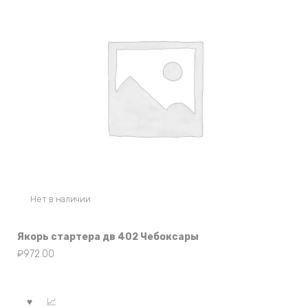
Нет в наличии
Якорь стартера дв 402 Чебоксары
₽
972.00