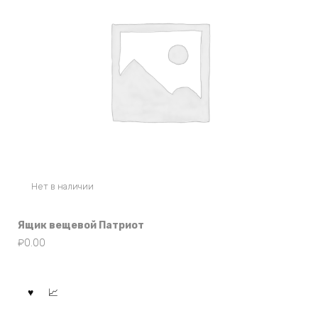
Нет в наличии
Ящик вещевой Патриот
₽
0.00