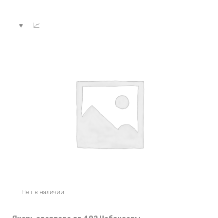
Нет в наличии