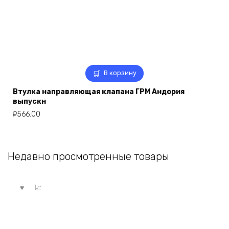
В корзину
Втулка направляющая клапана ГРМ Андория
выпускн
₽
566.00
Недавно просмотренные товары