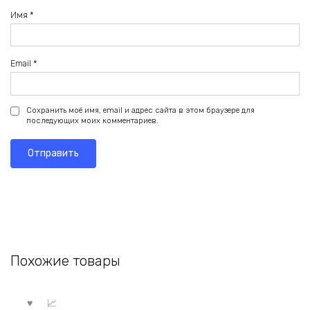
Имя
*
Email
*
Сохранить моё имя, email и адрес сайта в этом браузере для
последующих моих комментариев.
Похожие товары