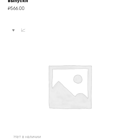
выпускн
₽
566.00
Нет в наличии