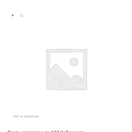
Нет в наличии