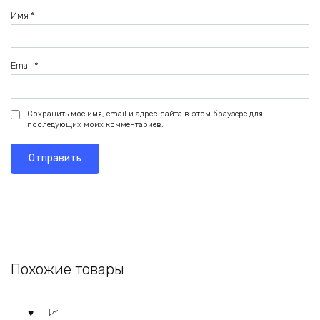
Имя
*
Email
*
Сохранить моё имя, email и адрес сайта в этом браузере для
последующих моих комментариев.
Похожие товары