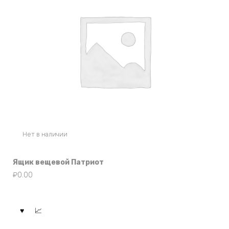
Нет в наличии
Ящик вещевой Патриот
₽
0.00