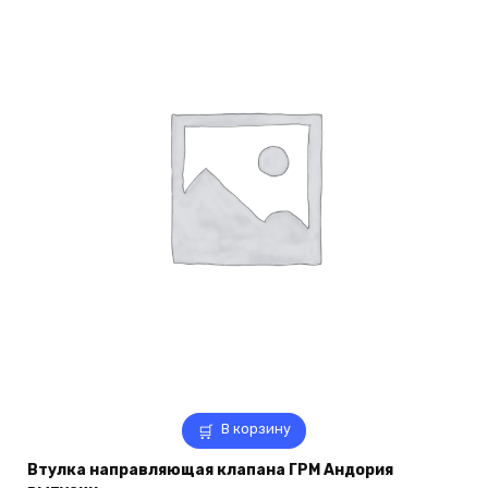
В корзину
Втулка направляющая клапана ГРМ Андория