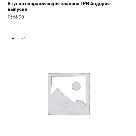
Втулка направляющая клапана ГРМ Андория
выпускн
₽
566.00