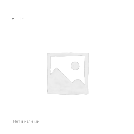
Нет в наличии