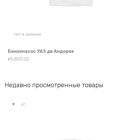
Нет в наличии
Бензонасос УАЗ дв Андория
₽
5,800.00
Недавно просмотренные товары