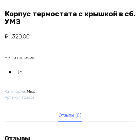
Корпус термостата с крышкой в сб.
УМЗ
₽
1,320.00
Нет в наличии
Категория:
Misc
Артикул товара:
Отзывы (0)
Отзывы