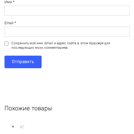
Имя
*
Email
*
Сохранить моё имя, email и адрес сайта в этом браузере для
последующих моих комментариев.
Похожие товары