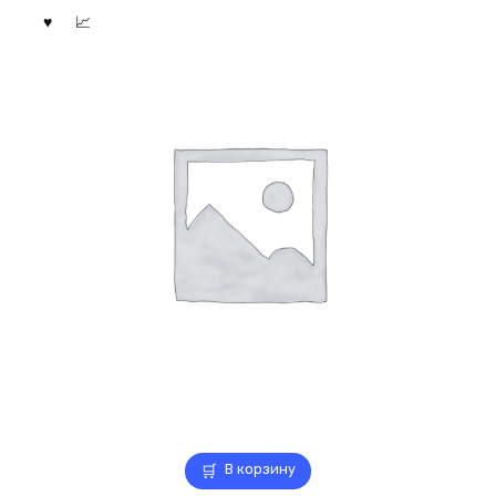
В корзину