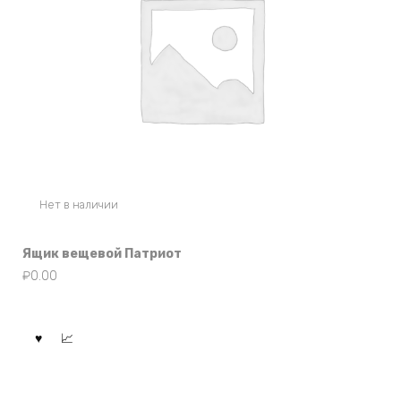
Нет в наличии
Ящик вещевой Патриот
₽
0.00