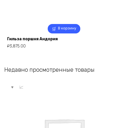
В корзину
Гильза поршня Андория
₽
3,875.00
Недавно просмотренные товары