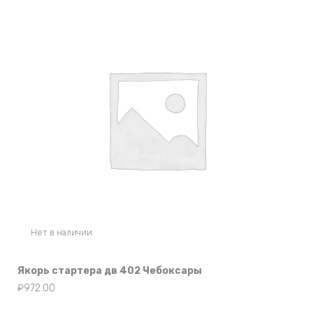
Нет в наличии
Якорь стартера дв 402 Чебоксары
₽
972.00