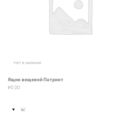
Нет в наличии
Ящик вещевой Патриот
₽
0.00