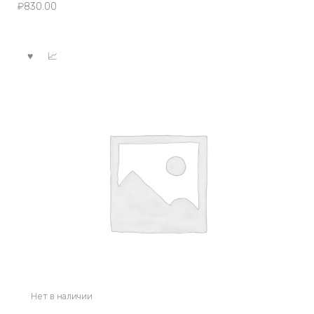
₽
830.00
Нет в наличии