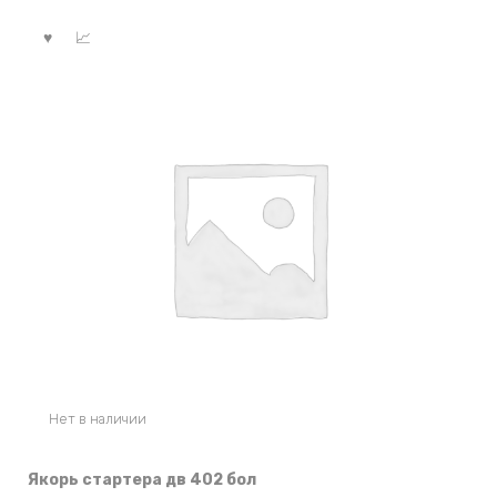
Нет в наличии
Якорь стартера дв 402 бол