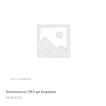
Нет в наличии
Бензонасос УАЗ дв Андория
₽
5,800.00