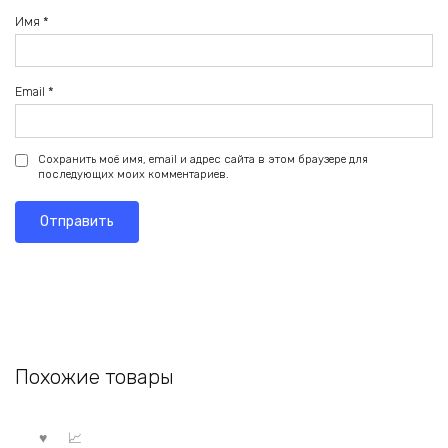
Имя
*
Email
*
Сохранить моё имя, email и адрес сайта в этом браузере для
последующих моих комментариев.
Похожие товары