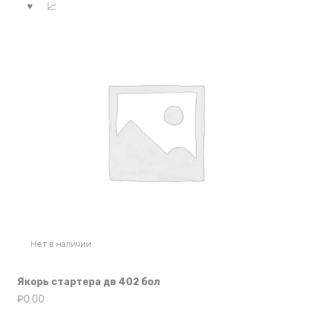
Нет в наличии
Якорь стартера дв 402 бол
₽
0.00