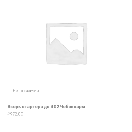
Нет в наличии
Якорь стартера дв 402 Чебоксары
₽
972.00