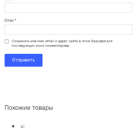
Email
*
Сохранить моё имя, email и адрес сайта в этом браузере для
последующих моих комментариев.
Похожие товары