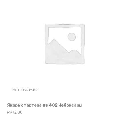
Нет в наличии
Якорь стартера дв 402 Чебоксары
₽
972.00