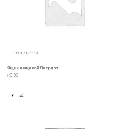
Нет в наличии
Ящик вещевой Патриот
₽
0.00