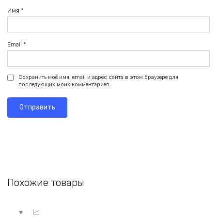
Имя
*
Email
*
Сохранить моё имя, email и адрес сайта в этом браузере для
последующих моих комментариев.
Похожие товары