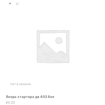
Нет в наличии
Якорь стартера дв 402 бол
₽
0.00