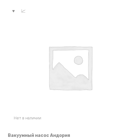
Нет в наличии
Вакуумный насос Андория