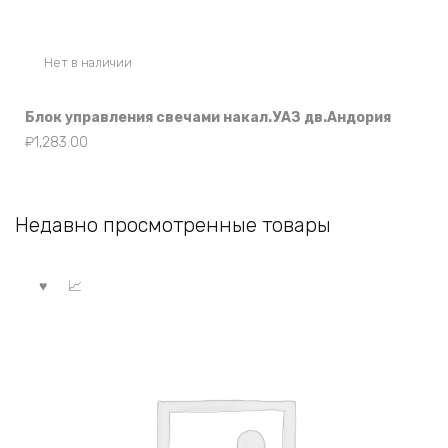
Нет в наличии
Блок управления свечами накал.УАЗ дв.Андория
₽
1,283.00
Недавно просмотренные товары