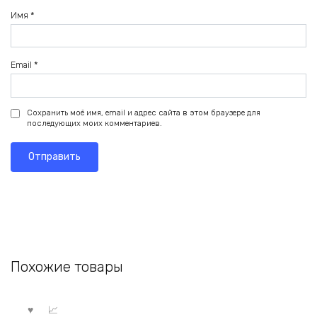
Имя
*
Email
*
Сохранить моё имя, email и адрес сайта в этом браузере для
последующих моих комментариев.
Похожие товары