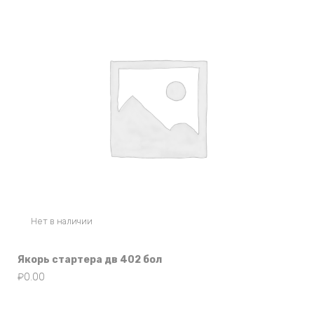
Нет в наличии
Якорь стартера дв 402 бол
₽
0.00