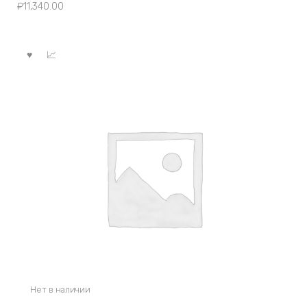
₽
11,340.00
Нет в наличии