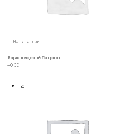
Нет в наличии
Ящик вещевой Патриот
₽
0.00