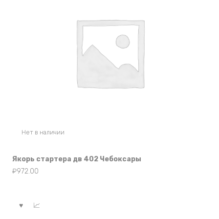
Нет в наличии
Якорь стартера дв 402 Чебоксары
₽
972.00