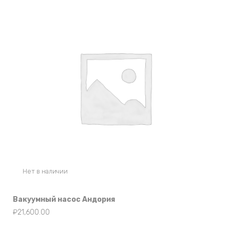
Нет в наличии
Вакуумный насос Андория
₽
21,600.00