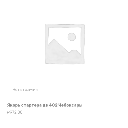
Нет в наличии
Якорь стартера дв 402 Чебоксары
₽
972.00