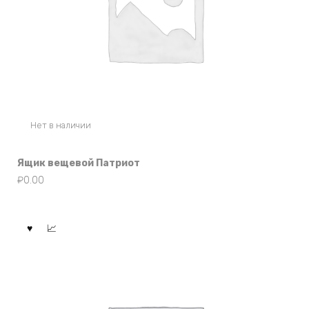
Нет в наличии
Ящик вещевой Патриот
₽
0.00