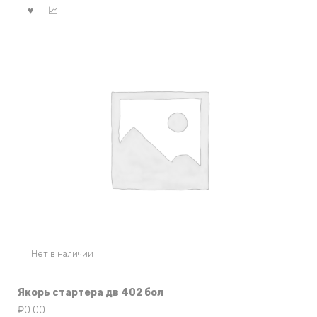
Нет в наличии
Якорь стартера дв 402 бол
₽
0.00