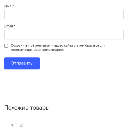
Имя
*
Email
*
Сохранить моё имя, email и адрес сайта в этом браузере для
последующих моих комментариев.
Похожие товары