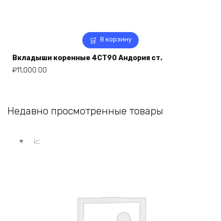
В корзину
Вкладыши коренные 4СТ90 Андория ст.
₽
11,000.00
Недавно просмотренные товары