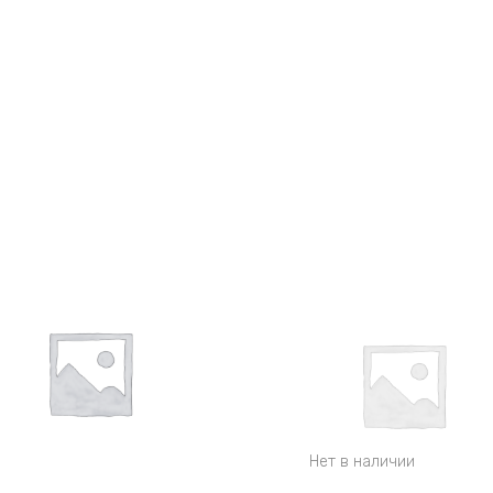
Нет в наличии