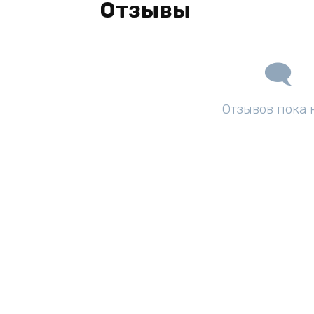
Отзывы
Отзывов пока 