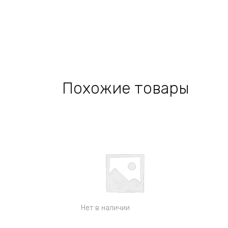
Похожие товары
Нет в наличии