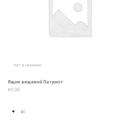
Нет в наличии
Ящик вещевой Патриот
₽
0.00