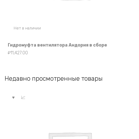
Нет в наличии
Гидромуфта вентилятора Андория в сборе
₽
11,427.00
Недавно просмотренные товары