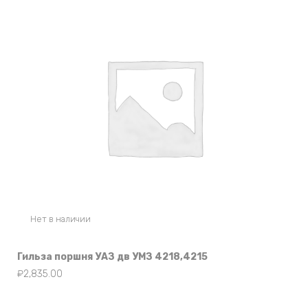
Нет в наличии
Гильза поршня УАЗ дв УМЗ 4218,4215
₽
2,835.00