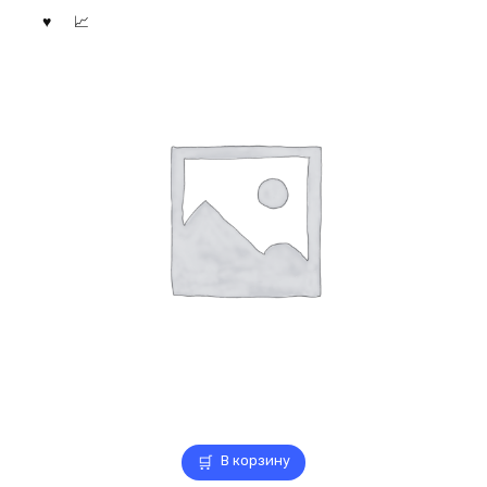
В корзину