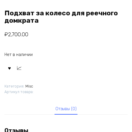
Подхват за колесо для реечного
домкрата
₽
2,700.00
Нет в наличии
Категория:
Misc
Артикул товара:
Отзывы (0)
Отзывы