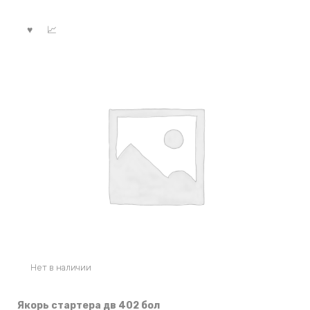
Нет в наличии
Якорь стартера дв 402 бол