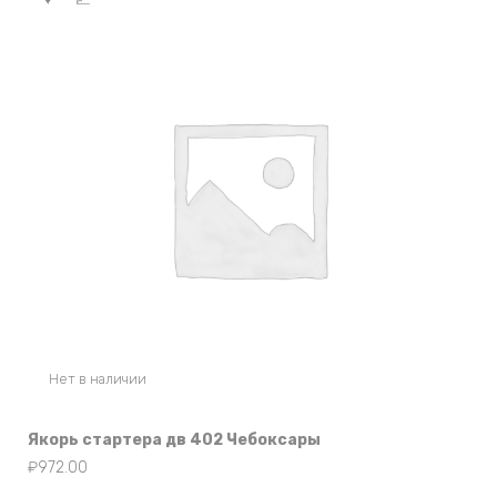
Нет в наличии
Якорь стартера дв 402 Чебоксары
₽
972.00