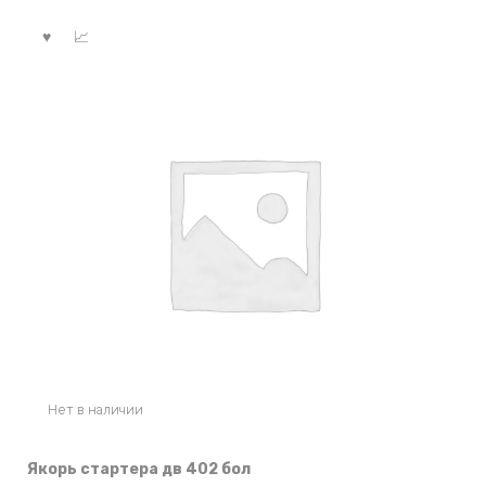
Нет в наличии
Якорь стартера дв 402 бол