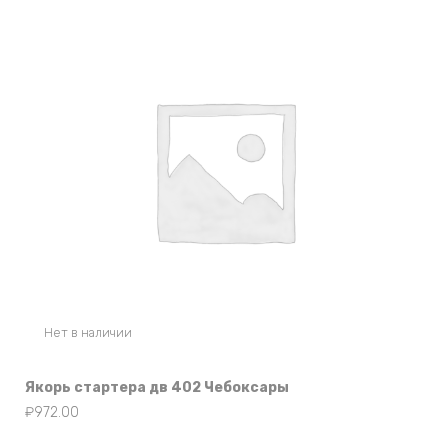
Нет в наличии
Якорь стартера дв 402 Чебоксары
₽
972.00