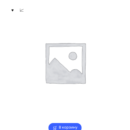
В корзину