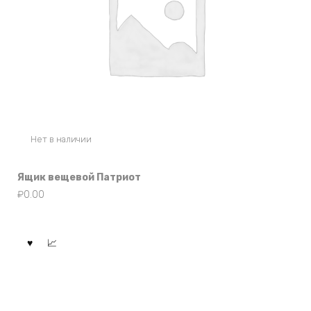
Нет в наличии
Ящик вещевой Патриот
₽
0.00