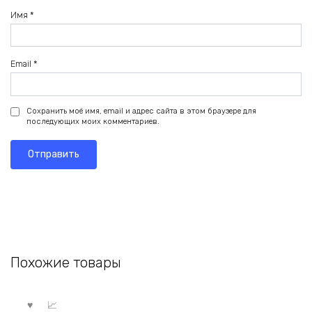
Имя
*
Email
*
Сохранить моё имя, email и адрес сайта в этом браузере для
последующих моих комментариев.
Похожие товары