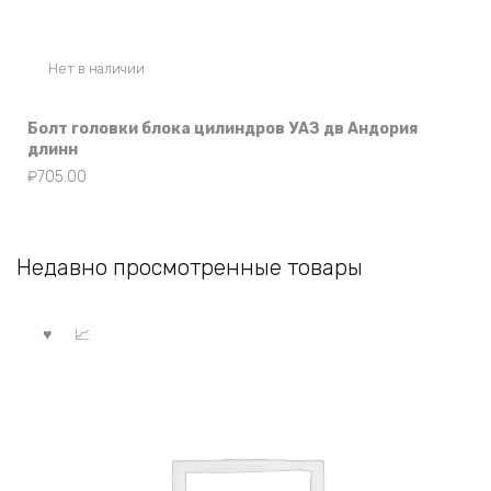
Нет в наличии
Болт головки блока цилиндров УАЗ дв Андория
длинн
₽
705.00
Недавно просмотренные товары