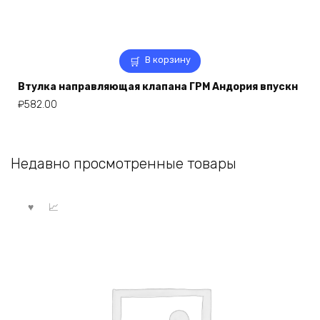
В корзину
Втулка направляющая клапана ГРМ Андория впускн
₽
582.00
Недавно просмотренные товары