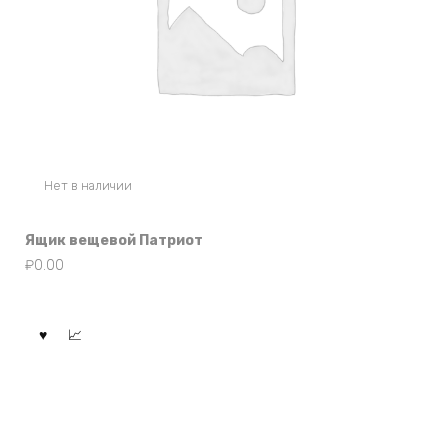
Нет в наличии
Ящик вещевой Патриот
₽
0.00