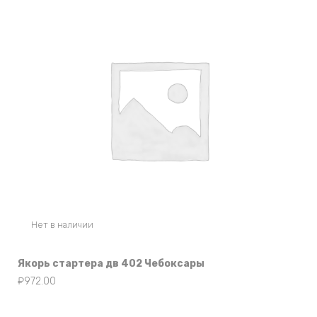
Нет в наличии
Якорь стартера дв 402 Чебоксары
₽
972.00