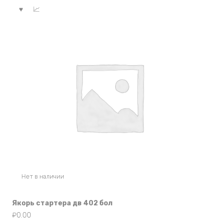
Нет в наличии
Якорь стартера дв 402 бол
₽
0.00