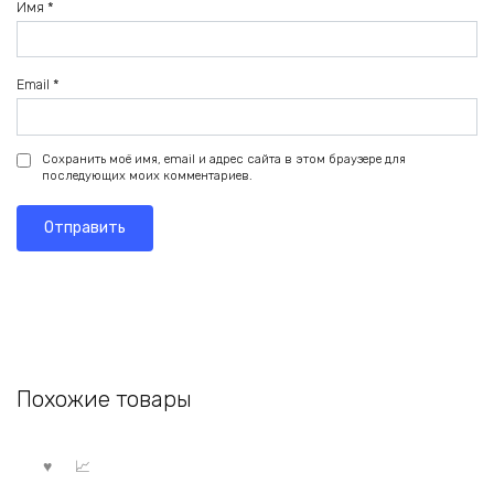
Имя
*
Email
*
Сохранить моё имя, email и адрес сайта в этом браузере для
последующих моих комментариев.
Похожие товары