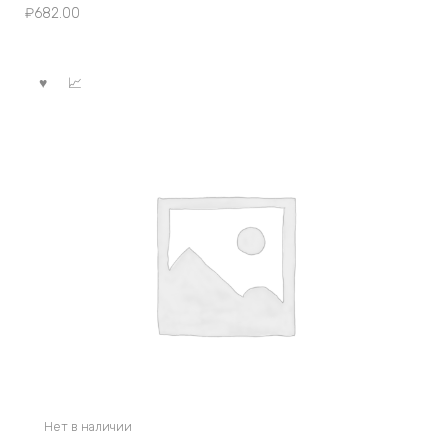
₽
682.00
Нет в наличии