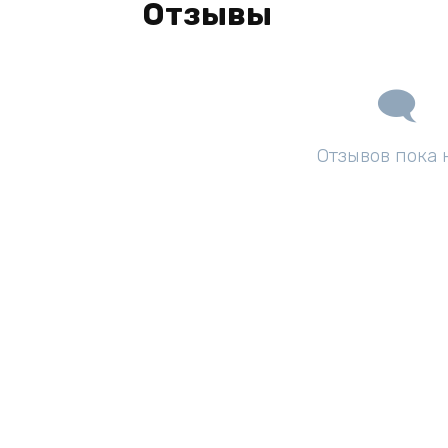
Отзывы
Отзывов пока 