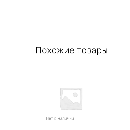
Похожие товары
Нет в наличии