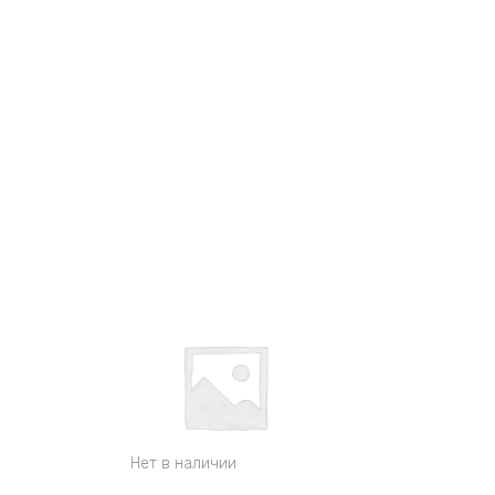
Нет в наличии