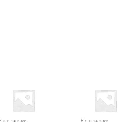
Нет в наличии
Нет в наличии