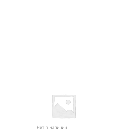
Нет в наличии