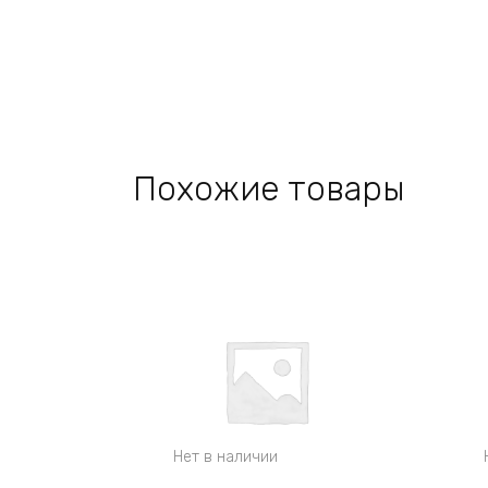
Похожие товары
Нет в наличии