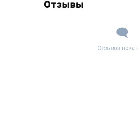
Отзывы
Отзывов пока 