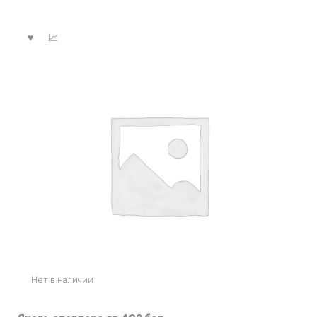
Нет в наличии