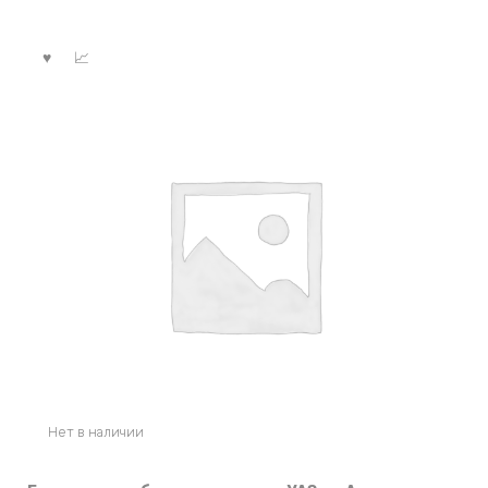
Нет в наличии