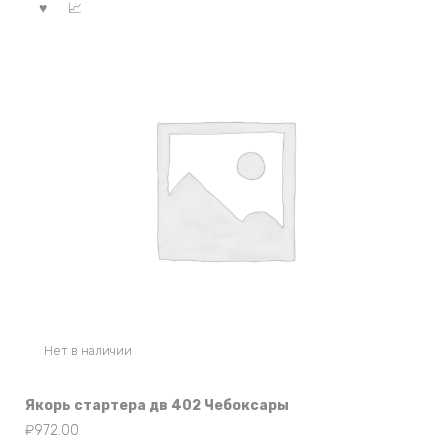
Нет в наличии
Якорь стартера дв 402 Чебоксары
₽
972.00