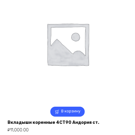
В корзину
Вкладыши коренные 4СТ90 Андория ст.
₽
11,000.00