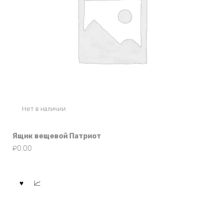
Нет в наличии
Ящик вещевой Патриот
₽
0.00