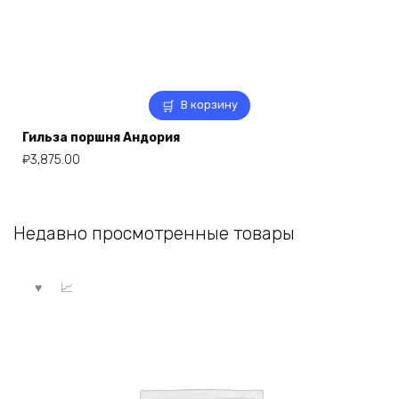
В корзину
Гильза поршня Андория
₽
3,875.00
Недавно просмотренные товары