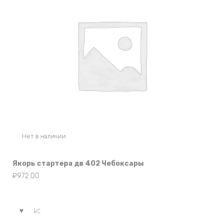
Нет в наличии
Якорь стартера дв 402 Чебоксары
₽
972.00