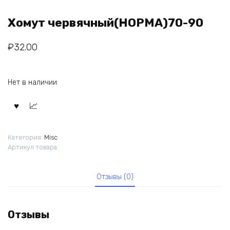
Хомут червячный(НОРМА)70-90
₽
32.00
Нет в наличии
Категория:
Misc
Артикул товара:
Отзывы (0)
Отзывы