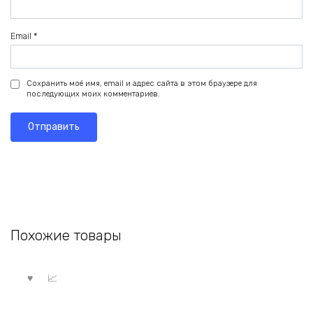
Email
*
Сохранить моё имя, email и адрес сайта в этом браузере для
последующих моих комментариев.
Похожие товары