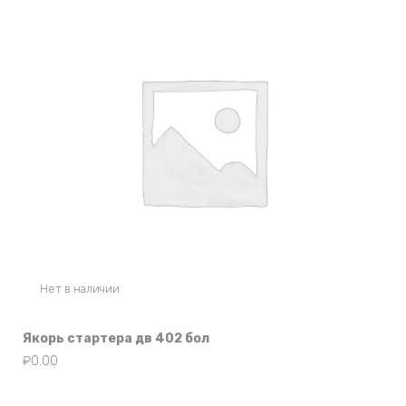
Нет в наличии
Якорь стартера дв 402 бол
₽
0.00