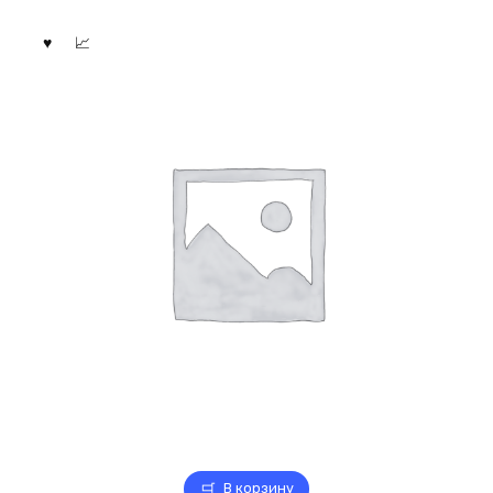
В корзину