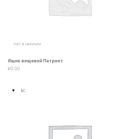
Нет в наличии
Ящик вещевой Патриот
₽
0.00