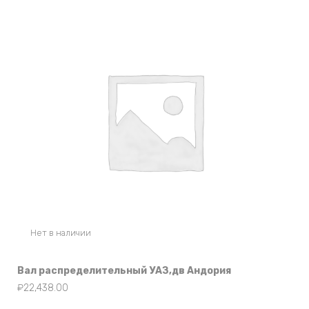
Нет в наличии
Вал распределительный УАЗ,дв Андория
₽
22,438.00