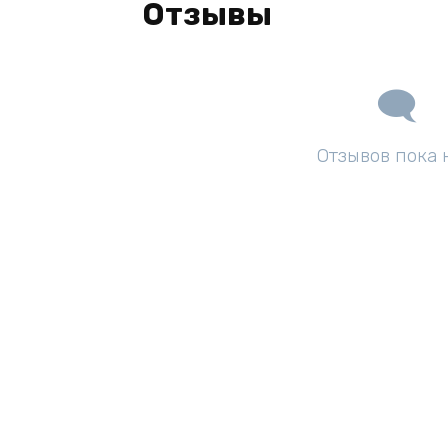
Отзывы
Отзывов пока 