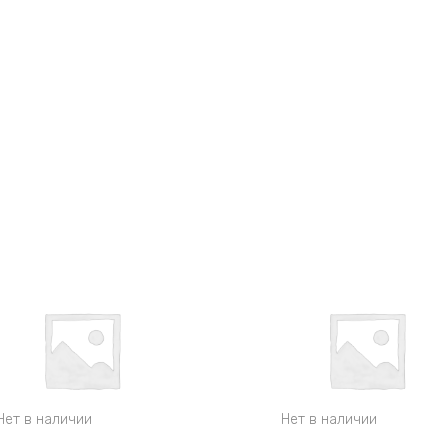
Нет в наличии
Нет в наличии