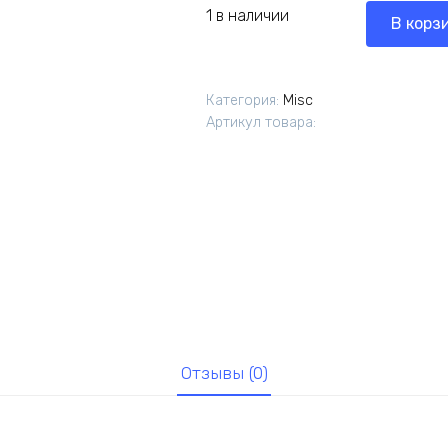
1 в наличии
В корз
Категория:
Misc
Артикул товара:
Отзывы (0)