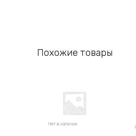
Похожие товары
Нет в наличии