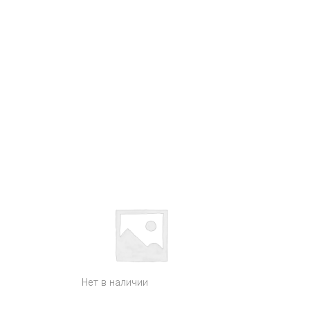
Нет в наличии