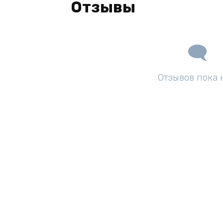
Отзывы
Отзывов пока 