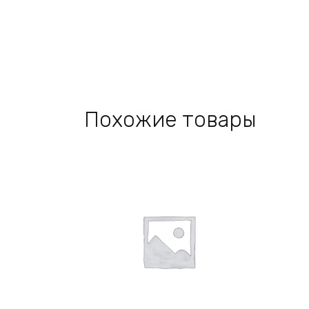
Похожие товары