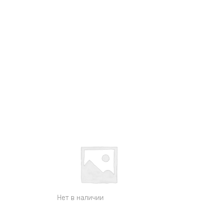
Нет в наличии