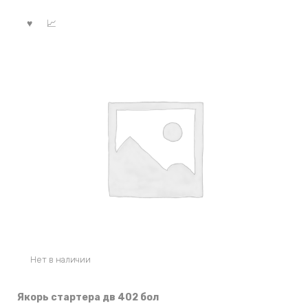
Нет в наличии
Якорь стартера дв 402 бол