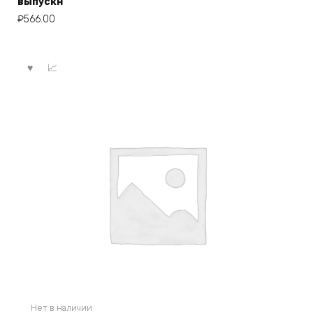
выпускн
₽
566.00
Нет в наличии