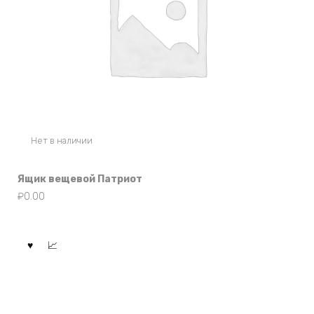
Нет в наличии
Ящик вещевой Патриот
₽
0.00