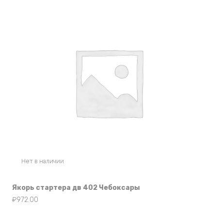
Нет в наличии
Якорь стартера дв 402 Чебоксары
₽
972.00