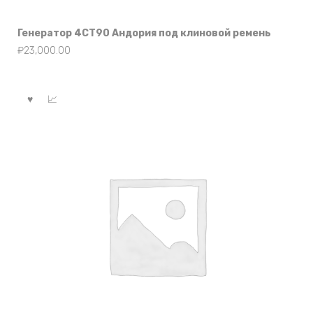
Генератор 4СТ90 Андория под клиновой ремень
₽
23,000.00