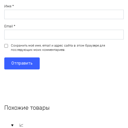
Имя
*
Email
*
Сохранить моё имя, email и адрес сайта в этом браузере для
последующих моих комментариев.
Похожие товары