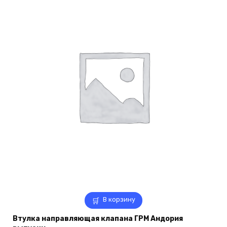
В корзину
Втулка направляющая клапана ГРМ Андория