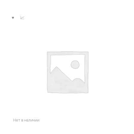
Нет в наличии