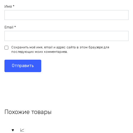
Имя
*
Email
*
Сохранить моё имя, email и адрес сайта в этом браузере для
последующих моих комментариев.
Похожие товары