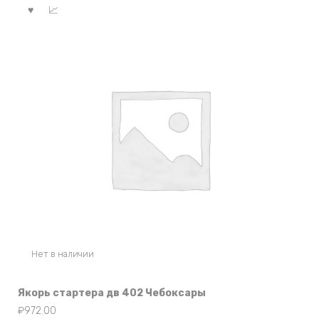
Нет в наличии
Якорь стартера дв 402 Чебоксары
₽
972.00