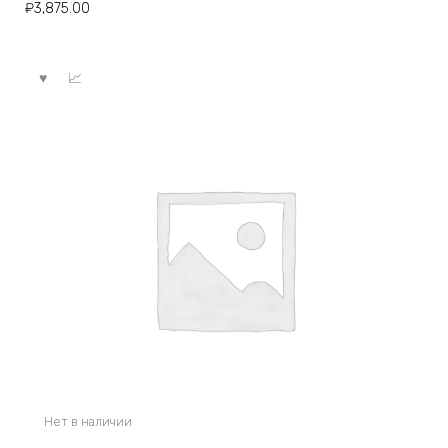
₽
3,875.00
Нет в наличии