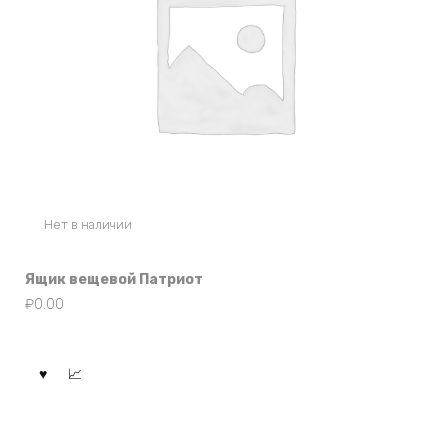
Нет в наличии
Ящик вещевой Патриот
₽
0.00