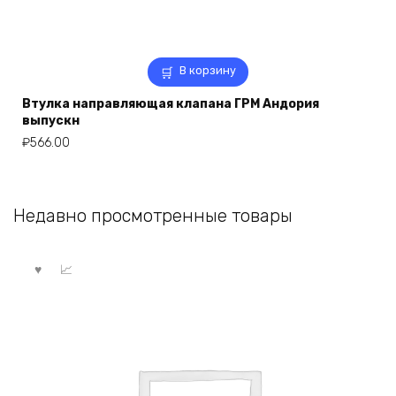
В корзину
Втулка направляющая клапана ГРМ Андория
выпускн
₽
566.00
Недавно просмотренные товары