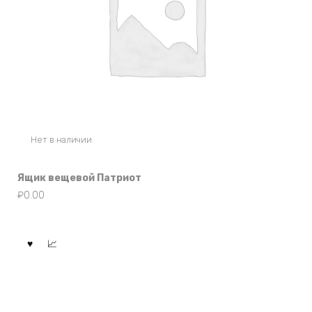
Нет в наличии
Ящик вещевой Патриот
₽
0.00