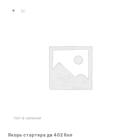
Нет в наличии
Якорь стартера дв 402 бол