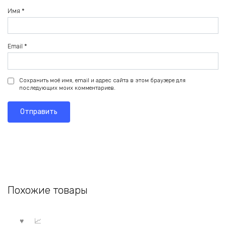
Имя
*
Email
*
Сохранить моё имя, email и адрес сайта в этом браузере для
последующих моих комментариев.
Похожие товары