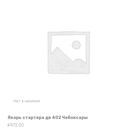
Нет в наличии
Якорь стартера дв 402 Чебоксары
₽
972.00