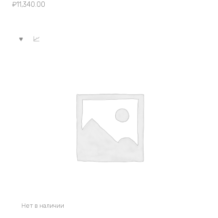
₽
11,340.00
Нет в наличии