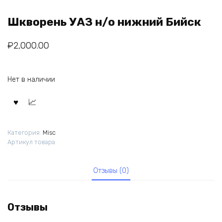
Шкворень УАЗ н/о нижний Бийск
₽
2,000.00
Нет в наличии
Категория:
Misc
Артикул товара:
Отзывы (0)
Отзывы