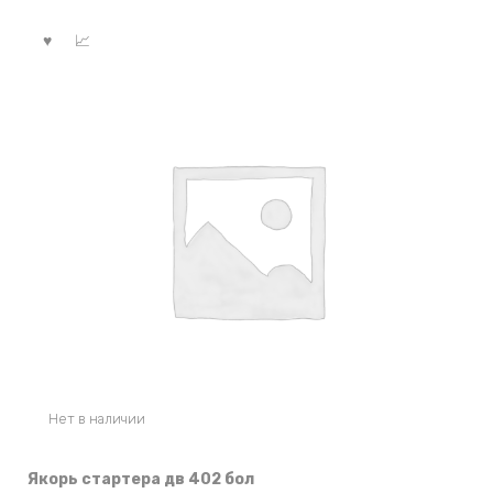
Нет в наличии
Якорь стартера дв 402 бол