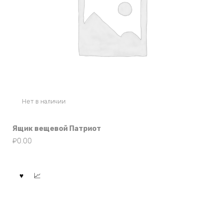
Нет в наличии
Ящик вещевой Патриот
₽
0.00