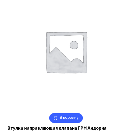
В корзину
Втулка направляющая клапана ГРМ Андория