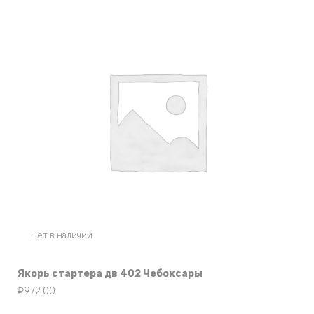
Нет в наличии
Якорь стартера дв 402 Чебоксары
₽
972.00