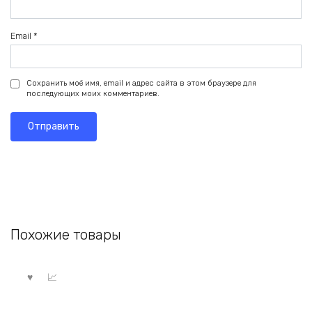
Email
*
Сохранить моё имя, email и адрес сайта в этом браузере для
последующих моих комментариев.
Похожие товары