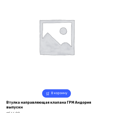
В корзину
Втулка направляющая клапана ГРМ Андория
выпускн