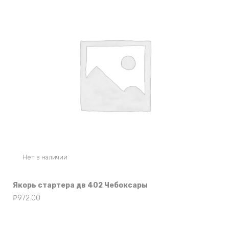
Нет в наличии
Якорь стартера дв 402 Чебоксары
₽
972.00