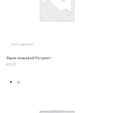
Нет в наличии
Ящик вещевой Патриот
₽
0.00