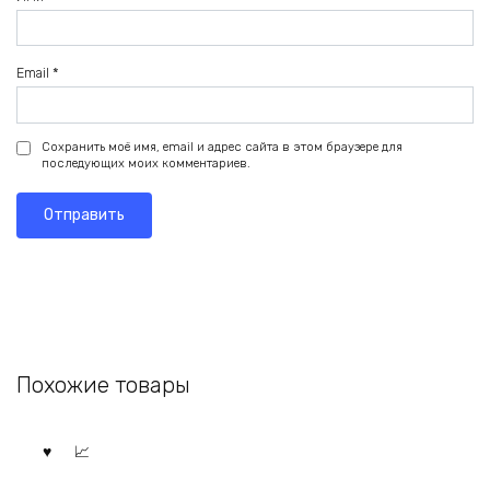
Email
*
Сохранить моё имя, email и адрес сайта в этом браузере для
последующих моих комментариев.
Похожие товары