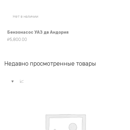
Нет в наличии
Бензонасос УАЗ дв Андория
₽
5,800.00
Недавно просмотренные товары