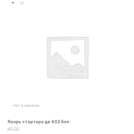
Нет в наличии
Якорь стартера дв 402 бол
₽
0.00