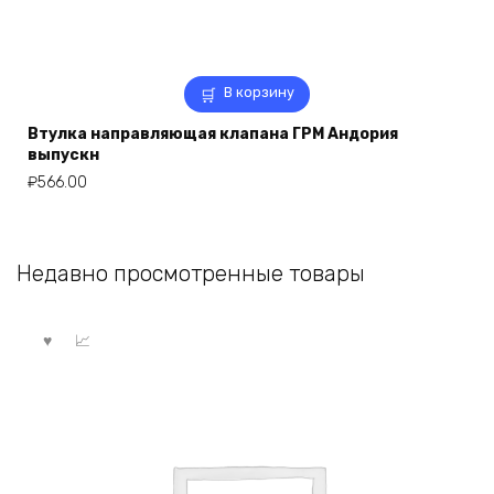
В корзину
Втулка направляющая клапана ГРМ Андория
выпускн
₽
566.00
Недавно просмотренные товары