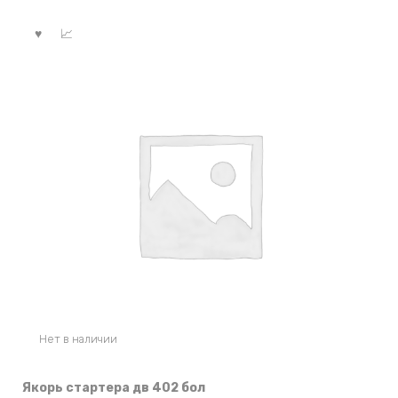
Нет в наличии
Якорь стартера дв 402 бол