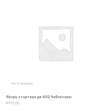
Нет в наличии
Якорь стартера дв 402 Чебоксары
₽
972.00