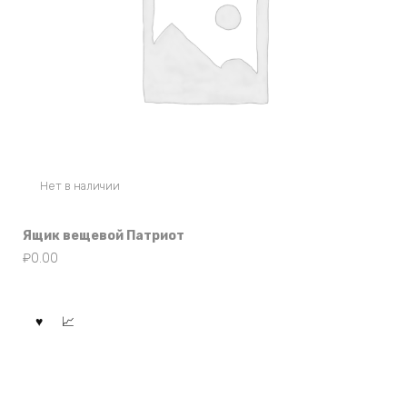
Нет в наличии
Ящик вещевой Патриот
₽
0.00