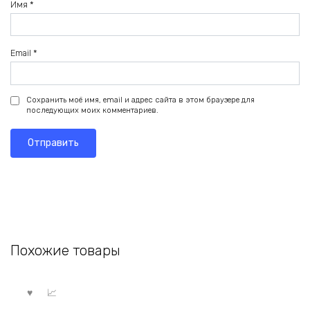
Имя
*
Email
*
Сохранить моё имя, email и адрес сайта в этом браузере для
последующих моих комментариев.
Похожие товары