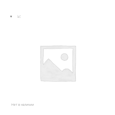
Нет в наличии