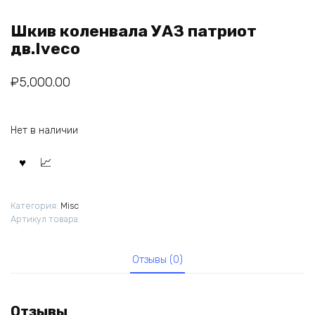
Шкив коленвала УАЗ патриот
дв.Iveco
₽
5,000.00
Нет в наличии
Категория:
Misc
Артикул товара:
Отзывы (0)
Отзывы