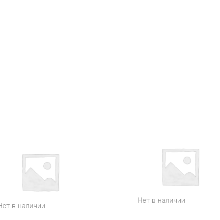
Нет в наличии
Нет в наличии