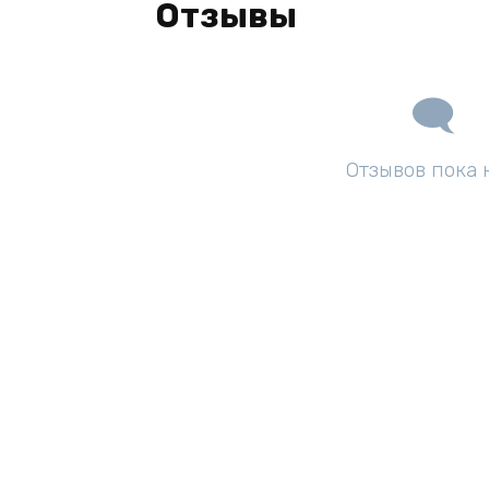
Отзывы
Отзывов пока 