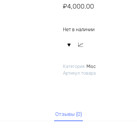
₽
4,000.00
Нет в наличии
Категория:
Misc
Артикул товара:
Отзывы (0)