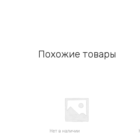
Похожие товары
Нет в наличии