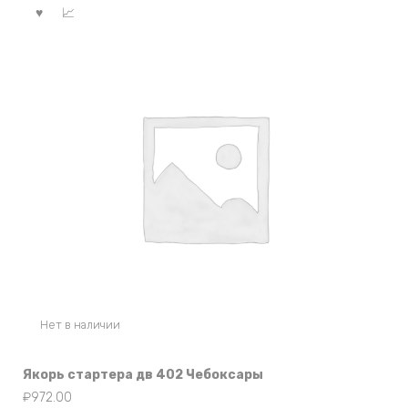
Нет в наличии
Якорь стартера дв 402 Чебоксары
₽
972.00